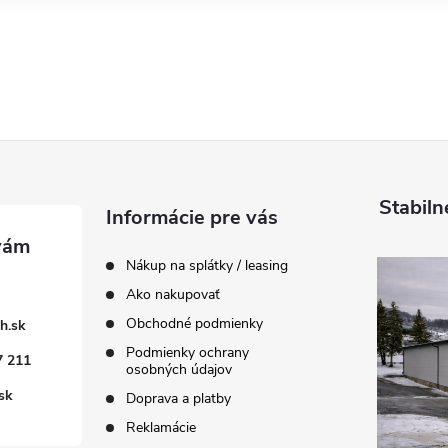
Stabiln
Informácie pre vás
Nákup na splátky / leasing
Ako nakupovať
Obchodné podmienky
h.sk
Podmienky ochrany
7 211
osobných údajov
sk
Doprava a platby
Reklamácie