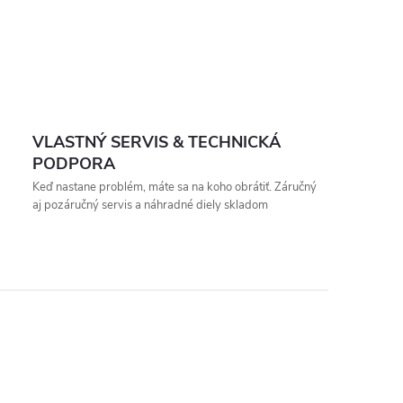
VLASTNÝ SERVIS & TECHNICKÁ
PODPORA
Keď nastane problém, máte sa na koho obrátiť. Záručný
aj pozáručný servis a náhradné diely skladom