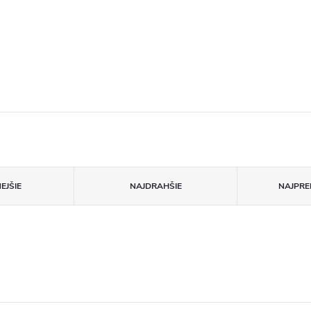
EJŠIE
NAJDRAHŠIE
NAJPRE