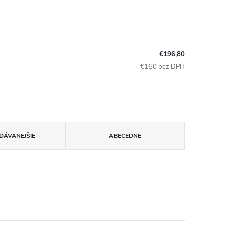
€196,80
€160 bez DPH
DÁVANEJŠIE
ABECEDNE