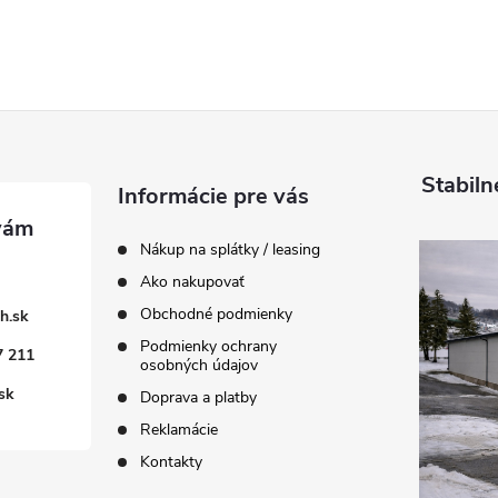
Stabiln
Informácie pre vás
Nákup na splátky / leasing
Ako nakupovať
Obchodné podmienky
h.sk
Podmienky ochrany
7 211
osobných údajov
sk
Doprava a platby
Reklamácie
Kontakty