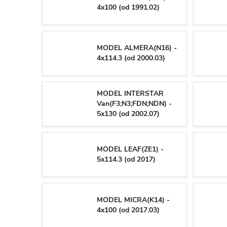
4x100 (od 1991.02)
MODEL ALMERA(N16) -
4x114.3 (od 2000.03)
MODEL INTERSTAR
Van(F3;N3;FDN;NDN) -
5x130 (od 2002.07)
MODEL LEAF(ZE1) -
5x114.3 (od 2017)
MODEL MICRA(K14) -
4x100 (od 2017.03)