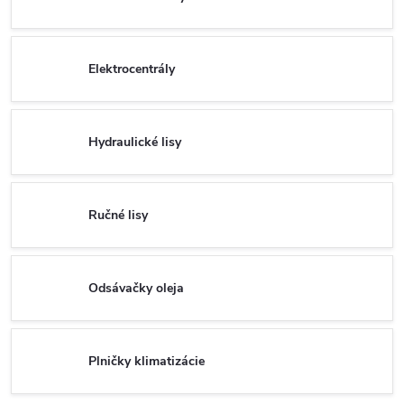
Elektrocentrály
Hydraulické lisy
Ručné lisy
Odsávačky oleja
Plničky klimatizácie