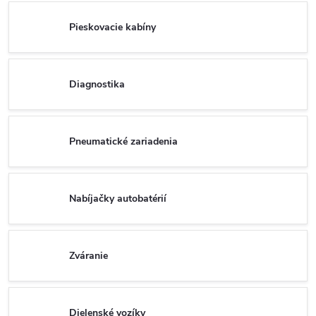
Pieskovacie kabíny
Diagnostika
Pneumatické zariadenia
Nabíjačky autobatérií
Zváranie
Dielenské vozíky