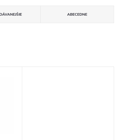
DÁVANEJŠIE
ABECEDNE