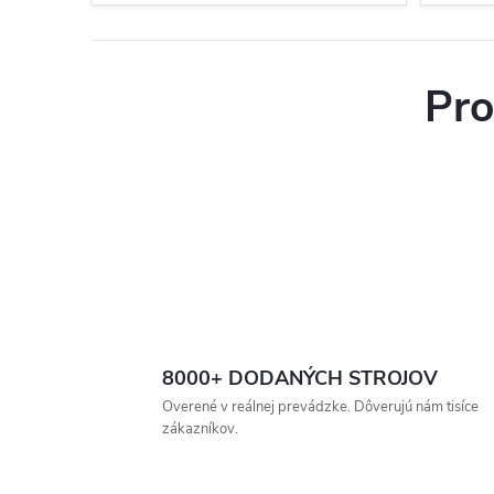
Pro
8000+ DODANÝCH STROJOV
Overené v reálnej prevádzke. Dôverujú nám tisíce
zákazníkov.