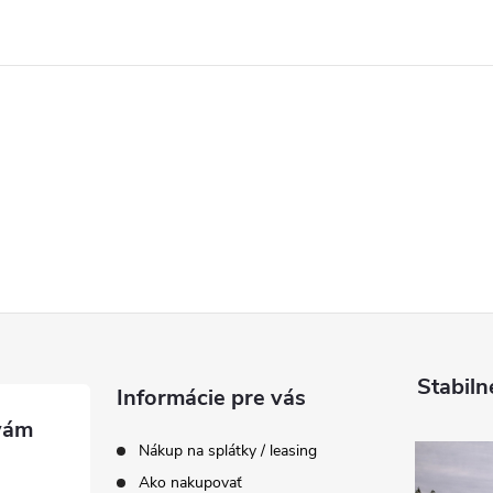
Stabiln
Informácie pre vás
Nákup na splátky / leasing
Ako nakupovať