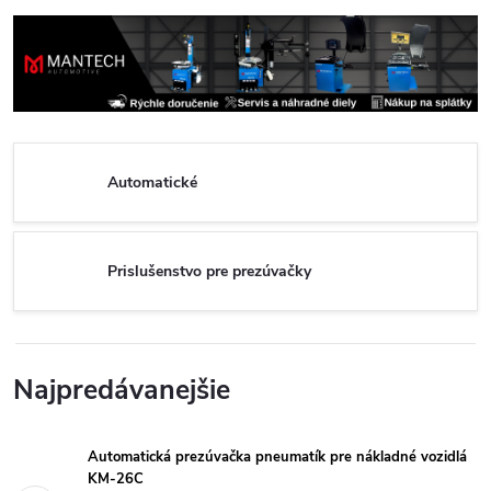
Automatické
Prislušenstvo pre prezúvačky
Najpredávanejšie
Automatická prezúvačka pneumatík pre nákladné vozidlá
KM-26C