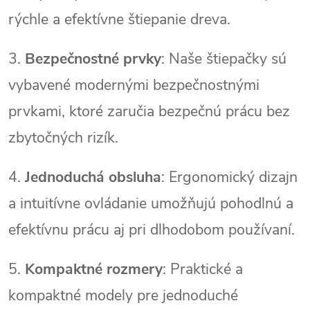
rýchle a efektívne štiepanie dreva.
3.
Bezpečnostné prvky
: Naše štiepačky sú
vybavené modernými bezpečnostnými
prvkami, ktoré zaručia bezpečnú prácu bez
zbytočných rizík.
4.
Jednoduchá obsluha
: Ergonomický dizajn
a intuitívne ovládanie umožňujú pohodlnú a
efektívnu prácu aj pri dlhodobom používaní.
5.
Kompaktné rozmery
: Praktické a
kompaktné modely pre jednoduché