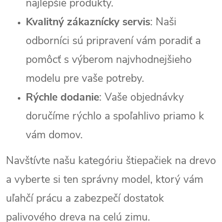
najlepšie produkty.
Kvalitný zákaznícky servis
: Naši
odborníci sú pripravení vám poradiť a
pomôcť s výberom najvhodnejšieho
modelu pre vaše potreby.
Rýchle dodanie
: Vaše objednávky
doručíme rýchlo a spoľahlivo priamo k
vám domov.
Navštívte našu kategóriu štiepačiek na drevo
a vyberte si ten správny model, ktorý vám
uľahčí prácu a zabezpečí dostatok
palivového dreva na celú zimu.