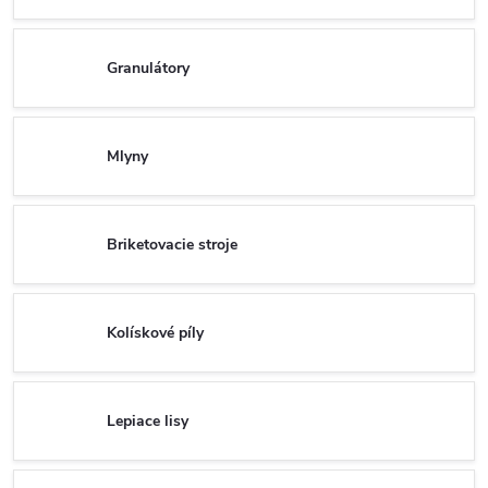
Granulátory
Mlyny
Briketovacie stroje
Kolískové píly
Lepiace lisy