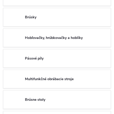
Brúsky
Hobľovačky, hrúbkovačky a hoblíky
Pásové píly
Multifunkčné obrábacie stroje
Brúsne stoly