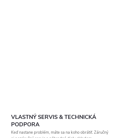
VLASTNÝ SERVIS & TECHNICKÁ
PODPORA
Keď nastane problém, máte sa na koho obrátiť. Záručný