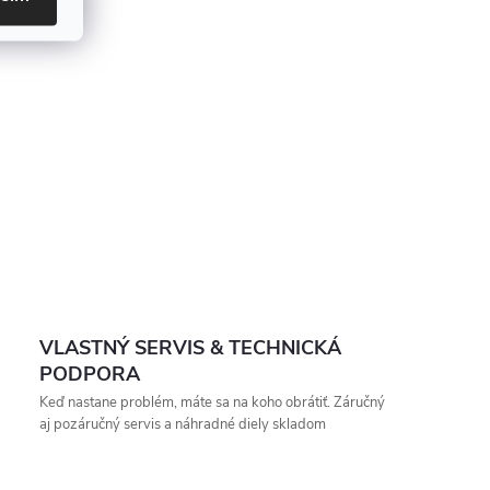
VLASTNÝ SERVIS & TECHNICKÁ
PODPORA
Keď nastane problém, máte sa na koho obrátiť. Záručný
aj pozáručný servis a náhradné diely skladom