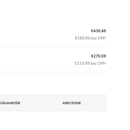
€430,49
€349,99 bez DPH
€270,59
€219,99 bez DPH
DÁVANEJŠIE
ABECEDNE