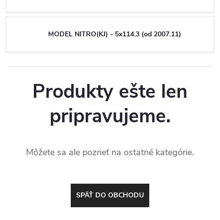
MODEL NITRO(KJ) - 5x114.3 (od 2007.11)
Produkty ešte len
pripravujeme.
Môžete sa ale pozrieť na ostatné kategórie.
SPÄŤ DO OBCHODU