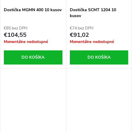
Dostička MGMN 400 10 kusov
Dostička SCMT 1204 10
kusov
€85 bez DPH
€74 bez DPH
€104,55
€91,02
Momentálne nedostupné
Momentálne nedostupné
DO KOŠÍKA
DO KOŠÍKA