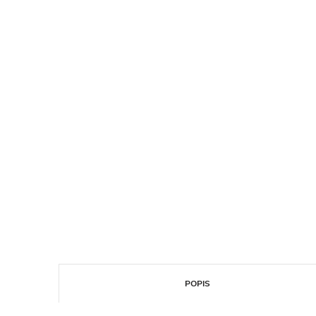
POPIS