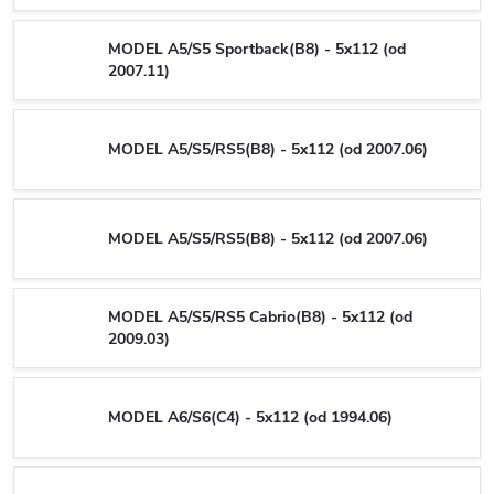
MODEL A5/S5 Sportback(B8) - 5x112 (od
2007.11)
MODEL A5/S5/RS5(B8) - 5x112 (od 2007.06)
MODEL A5/S5/RS5(B8) - 5x112 (od 2007.06)
MODEL A5/S5/RS5 Cabrio(B8) - 5x112 (od
2009.03)
MODEL A6/S6(C4) - 5x112 (od 1994.06)