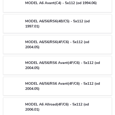
MODEL A6 Avant(C4) - 5x112 (od 1994.06)
MODEL A6/S6/RS6(4B/C5) - 5x112 (od
1997.01)
MODEL A6/S6/RS6(4F/C6) - 5x112 (od
2004.05)
MODEL A6/S6/RS6 Avant(4F/C6) - 5x112 (od
2004.05)
MODEL A6/S6/RS6 Avant(4F/C6) - 5x112 (od
2004.05)
MODEL A6 Allroad(4F/C6) - 5x112 (od
2006.01)