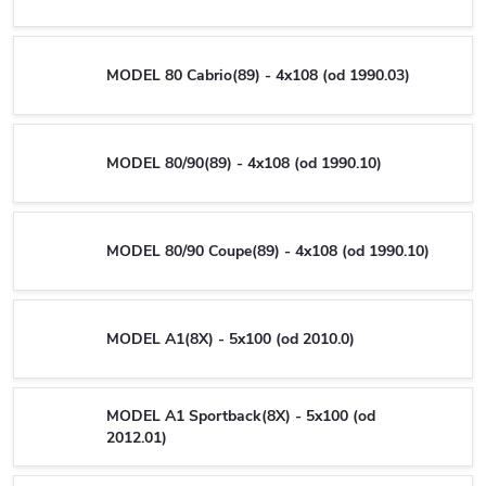
MODEL 80 Cabrio(89) - 4x108 (od 1990.03)
MODEL 80/90(89) - 4x108 (od 1990.10)
MODEL 80/90 Coupe(89) - 4x108 (od 1990.10)
MODEL A1(8X) - 5x100 (od 2010.0)
MODEL A1 Sportback(8X) - 5x100 (od
2012.01)