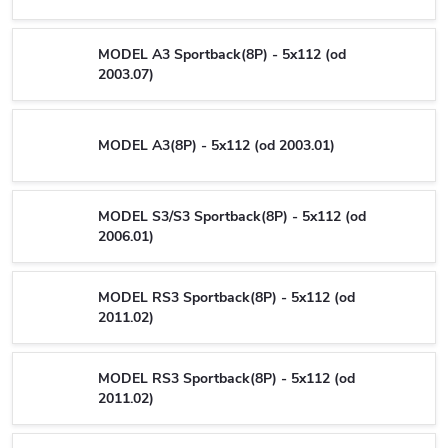
MODEL A3 Sportback(8P) - 5x112 (od
2003.07)
MODEL A3(8P) - 5x112 (od 2003.01)
MODEL S3/S3 Sportback(8P) - 5x112 (od
2006.01)
MODEL RS3 Sportback(8P) - 5x112 (od
2011.02)
MODEL RS3 Sportback(8P) - 5x112 (od
2011.02)