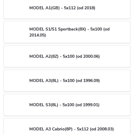
MODEL A1(GB) - 5x112 (od 2018)
MODEL S1/S1 Sportback(8X) - 5x100 (od
2014.05)
MODEL A2(8Z) - 5x100 (od 2000.06)
MODEL A3(8L) - 5x100 (od 1996.09)
MODEL S3(8L) - 5x100 (od 1999.01)
MODEL A3 Cabrio(8P) - 5x112 (od 2008.03)