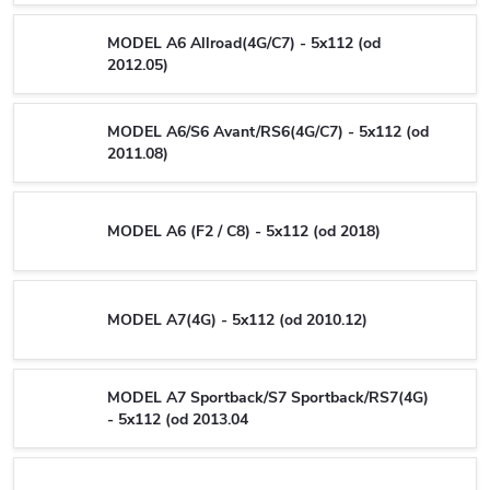
MODEL A6 Allroad(4G/C7) - 5x112 (od
2012.05)
MODEL A6/S6 Avant/RS6(4G/C7) - 5x112 (od
2011.08)
MODEL A6 (F2 / C8) - 5x112 (od 2018)
MODEL A7(4G) - 5x112 (od 2010.12)
MODEL A7 Sportback/S7 Sportback/RS7(4G)
- 5x112 (od 2013.04