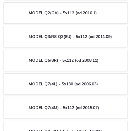
MODEL Q2(GA) - 5x112 (od 2016.1)
MODEL Q3/RS Q3(8U) - 5x112 (od 2011.09)
MODEL Q5(8R) - 5x112 (od 2008.11)
MODEL Q7(4L) - 5x130 (od 2006.03)
MODEL Q7(4M) - 5x112 (od 2015.07)