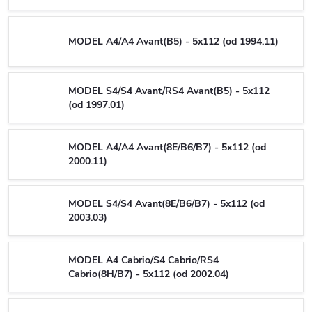
MODEL A4/A4 Avant(B5) - 5x112 (od 1994.11)
MODEL S4/S4 Avant/RS4 Avant(B5) - 5x112
(od 1997.01)
MODEL A4/A4 Avant(8E/B6/B7) - 5x112 (od
2000.11)
MODEL S4/S4 Avant(8E/B6/B7) - 5x112 (od
2003.03)
MODEL A4 Cabrio/S4 Cabrio/RS4
Cabrio(8H/B7) - 5x112 (od 2002.04)