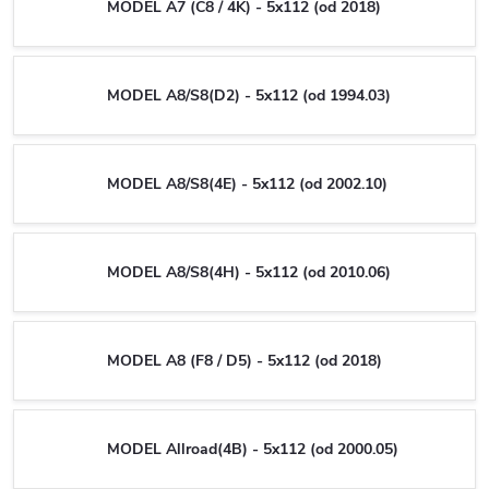
MODEL A7 (C8 / 4K) - 5x112 (od 2018)
MODEL A8/S8(D2) - 5x112 (od 1994.03)
MODEL A8/S8(4E) - 5x112 (od 2002.10)
MODEL A8/S8(4H) - 5x112 (od 2010.06)
MODEL A8 (F8 / D5) - 5x112 (od 2018)
MODEL Allroad(4B) - 5x112 (od 2000.05)