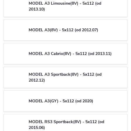
MODEL A3 Limousine(8V) - 5x112 (od
2013.10)
MODEL A3(8V) - 5x112 (od 2012.07)
MODEL A3 Cabrio(8V) - 5x112 (od 2013.11)
MODEL A3 Sportback(8V) - 5x112 (od
2012.12)
MODEL A3(GY) - 5x112 (od 2020)
MODEL RS3 Sportback(8V) - 5x112 (od
2015.06)