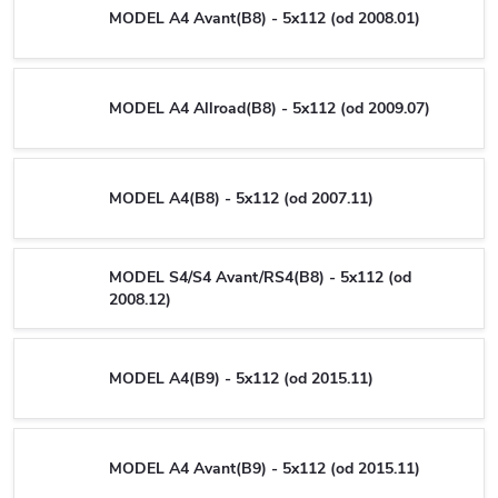
MODEL A4 Avant(B8) - 5x112 (od 2008.01)
MODEL A4 Allroad(B8) - 5x112 (od 2009.07)
MODEL A4(B8) - 5x112 (od 2007.11)
MODEL S4/S4 Avant/RS4(B8) - 5x112 (od
2008.12)
MODEL A4(B9) - 5x112 (od 2015.11)
MODEL A4 Avant(B9) - 5x112 (od 2015.11)