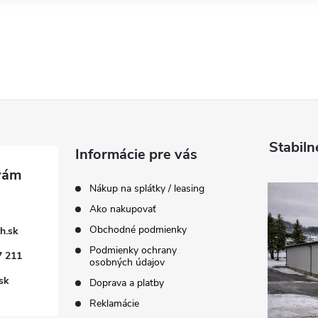
Stabiln
Informácie pre vás
Nákup na splátky / leasing
Ako nakupovať
Obchodné podmienky
h.sk
Podmienky ochrany
7 211
osobných údajov
sk
Doprava a platby
Reklamácie