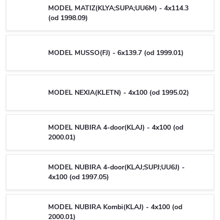
MODEL MATIZ(KLYA;SUPA;UU6M) - 4x114.3
(od 1998.09)
MODEL MUSSO(FJ) - 6x139.7 (od 1999.01)
MODEL NEXIA(KLETN) - 4x100 (od 1995.02)
MODEL NUBIRA 4-door(KLAJ) - 4x100 (od
2000.01)
MODEL NUBIRA 4-door(KLAJ;SUPJ;UU6J) -
4x100 (od 1997.05)
MODEL NUBIRA Kombi(KLAJ) - 4x100 (od
2000.01)