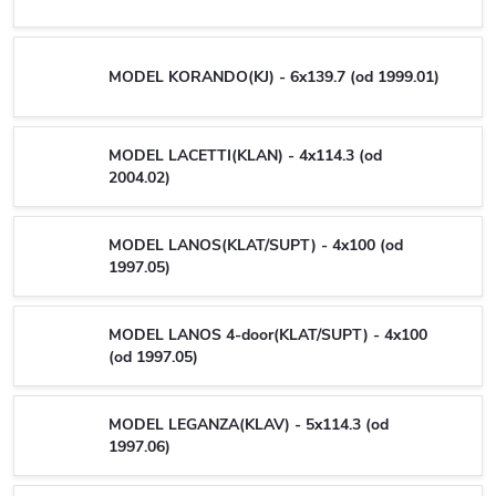
MODEL KORANDO(KJ) - 6x139.7 (od 1999.01)
MODEL LACETTI(KLAN) - 4x114.3 (od
2004.02)
MODEL LANOS(KLAT/SUPT) - 4x100 (od
1997.05)
MODEL LANOS 4-door(KLAT/SUPT) - 4x100
(od 1997.05)
MODEL LEGANZA(KLAV) - 5x114.3 (od
1997.06)