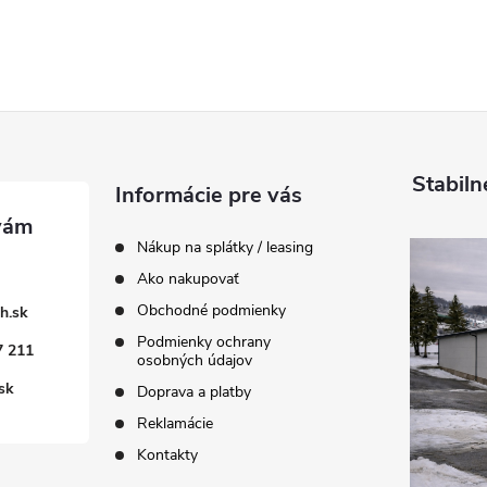
Stabiln
Informácie pre vás
Nákup na splátky / leasing
Ako nakupovať
Obchodné podmienky
h.sk
Podmienky ochrany
7 211
osobných údajov
sk
Doprava a platby
Reklamácie
Kontakty