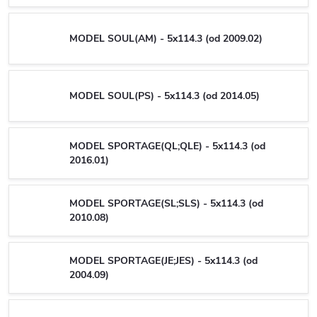
MODEL SOUL(AM) - 5x114.3 (od 2009.02)
MODEL SOUL(PS) - 5x114.3 (od 2014.05)
MODEL SPORTAGE(QL;QLE) - 5x114.3 (od
2016.01)
MODEL SPORTAGE(SL;SLS) - 5x114.3 (od
2010.08)
MODEL SPORTAGE(JE;JES) - 5x114.3 (od
2004.09)