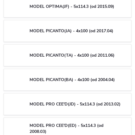
MODEL OPTIMA(JF) - 5x114.3 (od 2015.09)
MODEL PICANTO(JA) - 4x100 (od 2017.04)
MODEL PICANTO(TA) - 4x100 (od 2011.06)
MODEL PICANTO(BA) - 4x100 (od 2004.04)
MODEL PRO CEE'D(JD) - 5x114.3 (od 2013.02)
MODEL PRO CEE'D(ED) - 5x114.3 (od
2008.03)