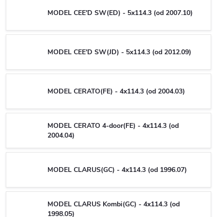
MODEL CEE'D SW(ED) - 5x114.3 (od 2007.10)
MODEL CEE'D SW(JD) - 5x114.3 (od 2012.09)
MODEL CERATO(FE) - 4x114.3 (od 2004.03)
MODEL CERATO 4-door(FE) - 4x114.3 (od
2004.04)
MODEL CLARUS(GC) - 4x114.3 (od 1996.07)
MODEL CLARUS Kombi(GC) - 4x114.3 (od
1998.05)