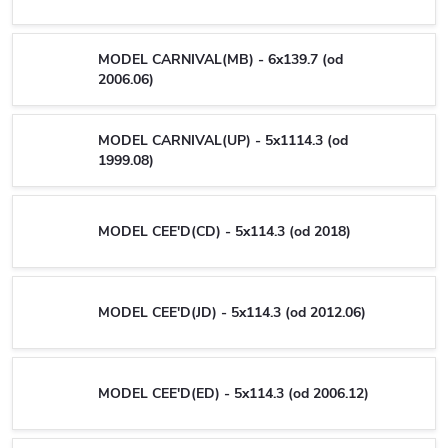
MODEL CARNIVAL(MB) - 6x139.7 (od
2006.06)
MODEL CARNIVAL(UP) - 5x1114.3 (od
1999.08)
MODEL CEE'D(CD) - 5x114.3 (od 2018)
MODEL CEE'D(JD) - 5x114.3 (od 2012.06)
MODEL CEE'D(ED) - 5x114.3 (od 2006.12)