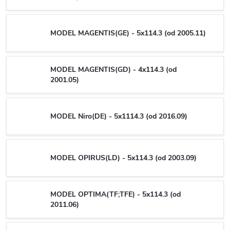
MODEL MAGENTIS(GE) - 5x114.3 (od 2005.11)
MODEL MAGENTIS(GD) - 4x114.3 (od
2001.05)
MODEL Niro(DE) - 5x1114.3 (od 2016.09)
MODEL OPIRUS(LD) - 5x114.3 (od 2003.09)
MODEL OPTIMA(TF;TFE) - 5x114.3 (od
2011.06)