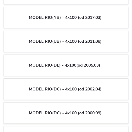
MODEL RIO(YB) - 4x100 (od 2017.03)
MODEL RIO(UB) - 4x100 (od 2011.08)
MODEL RIO(DE) - 4x100(od 2005.03)
MODEL RIO(DC) - 4x100 (od 2002.04)
MODEL RIO(DC) - 4x100 (od 2000.09)