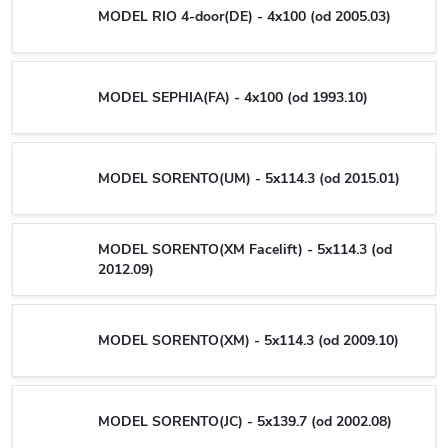
MODEL RIO 4-door(DE) - 4x100 (od 2005.03)
MODEL SEPHIA(FA) - 4x100 (od 1993.10)
MODEL SORENTO(UM) - 5x114.3 (od 2015.01)
MODEL SORENTO(XM Facelift) - 5x114.3 (od
2012.09)
MODEL SORENTO(XM) - 5x114.3 (od 2009.10)
MODEL SORENTO(JC) - 5x139.7 (od 2002.08)