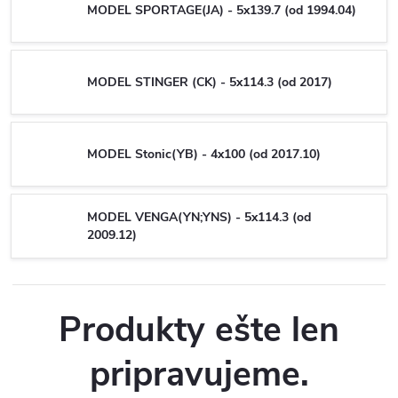
MODEL SPORTAGE(JA) - 5x139.7 (od 1994.04)
MODEL STINGER (CK) - 5x114.3 (od 2017)
MODEL Stonic(YB) - 4x100 (od 2017.10)
MODEL VENGA(YN;YNS) - 5x114.3 (od
2009.12)
Produkty ešte len
pripravujeme.