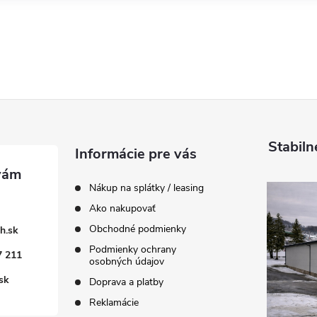
Stabiln
Informácie pre vás
Nákup na splátky / leasing
Ako nakupovať
Obchodné podmienky
h.sk
Podmienky ochrany
7 211
osobných údajov
sk
Doprava a platby
Reklamácie