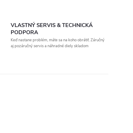
VLASTNÝ SERVIS & TECHNICKÁ
PODPORA
Keď nastane problém, máte sa na koho obrátiť. Záručný
aj pozáručný servis a náhradné diely skladom