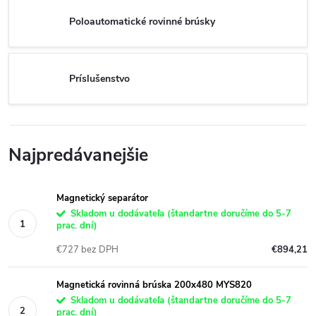
Poloautomatické rovinné brúsky
Príslušenstvo
Najpredávanejšie
Magnetický separátor
Skladom u dodávateľa (štandartne doručíme do 5-7
prac. dní)
€727 bez DPH
€894,21
Magnetická rovinná brúska 200x480 MYS820
Skladom u dodávateľa (štandartne doručíme do 5-7
prac. dní)