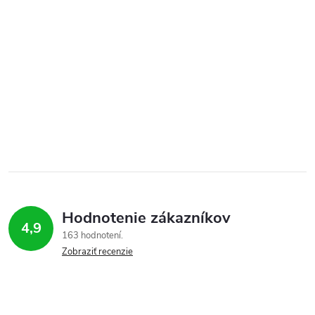
Hodnotenie zákazníkov
4,9
163 hodnotení
Zobraziť recenzie