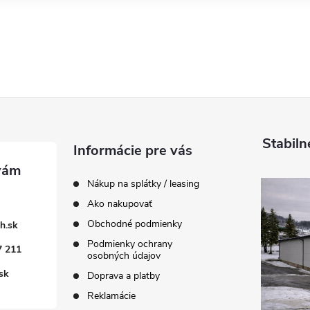
Stabiln
Informácie pre vás
Nákup na splátky / leasing
Ako nakupovať
Obchodné podmienky
h.sk
Podmienky ochrany
7 211
osobných údajov
sk
Doprava a platby
Reklamácie