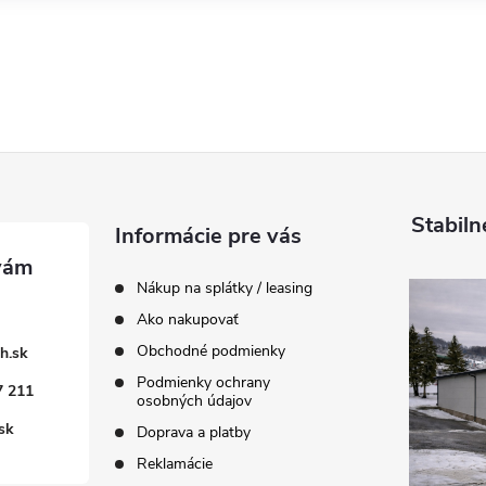
Stabiln
Informácie pre vás
Nákup na splátky / leasing
Ako nakupovať
Obchodné podmienky
h.sk
Podmienky ochrany
7 211
osobných údajov
sk
Doprava a platby
Reklamácie