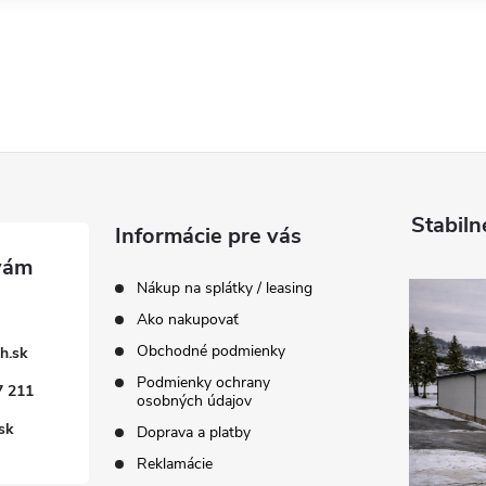
Stabiln
Informácie pre vás
Nákup na splátky / leasing
Ako nakupovať
Obchodné podmienky
h.sk
Podmienky ochrany
7 211
osobných údajov
sk
Doprava a platby
Reklamácie