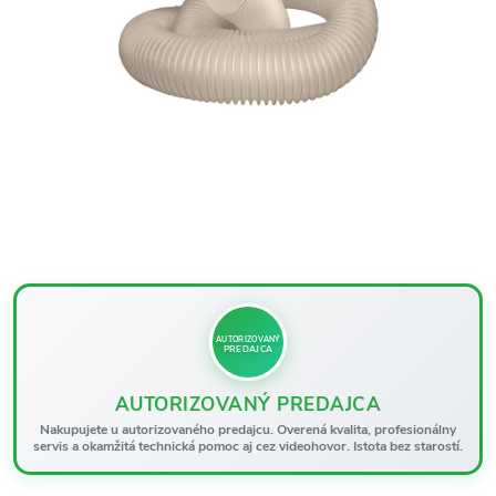
AUTORIZOVANÝ
PREDAJCA
AUTORIZOVANÝ PREDAJCA
Nakupujete u autorizovaného predajcu. Overená kvalita, profesionálny
servis a okamžitá technická pomoc aj cez videohovor. Istota bez starostí.