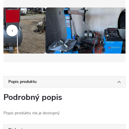
‹
Popis produktu
Podrobný popis
Popis produktu nie je dostupný