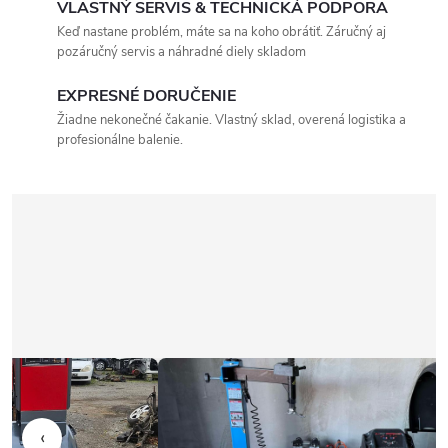
VLASTNÝ SERVIS & TECHNICKÁ PODPORA
Keď nastane problém, máte sa na koho obrátiť. Záručný aj
pozáručný servis a náhradné diely skladom
EXPRESNÉ DORUČENIE
Žiadne nekonečné čakanie. Vlastný sklad, overená logistika a
profesionálne balenie.
‹