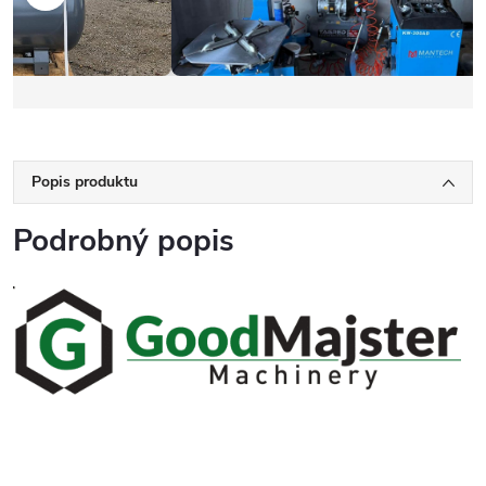
Popis produktu
Podrobný popis