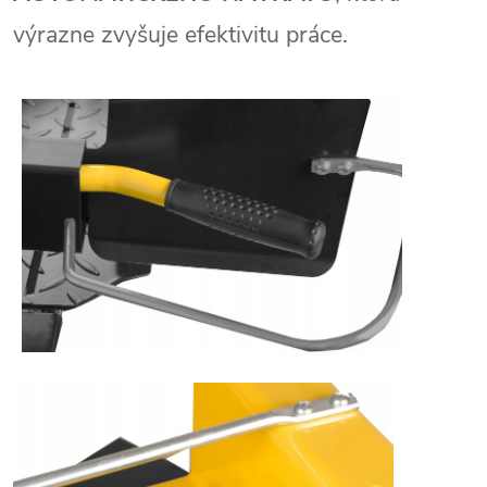
výrazne zvyšuje efektivitu práce.