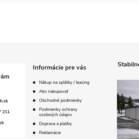
Stabiln
Informácie pre vás
Nákup na splátky / leasing
Ako nakupovať
Obchodné podmienky
h.sk
Podmienky ochrany
7 211
osobných údajov
sk
Doprava a platby
Reklamácie