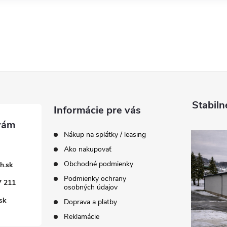
Stabiln
Informácie pre vás
Nákup na splátky / leasing
Ako nakupovať
Obchodné podmienky
h.sk
Podmienky ochrany
7 211
osobných údajov
sk
Doprava a platby
Reklamácie