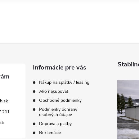
Stabiln
Informácie pre vás
Nákup na splátky / leasing
Ako nakupovať
Obchodné podmienky
h.sk
Podmienky ochrany
7 211
osobných údajov
sk
Doprava a platby
Reklamácie