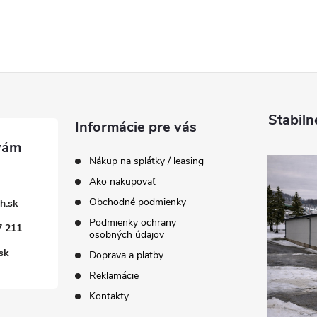
Stabiln
Informácie pre vás
Nákup na splátky / leasing
Ako nakupovať
Obchodné podmienky
h.sk
Podmienky ochrany
7 211
osobných údajov
sk
Doprava a platby
Reklamácie
Kontakty