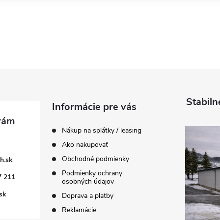
Stabiln
Informácie pre vás
Nákup na splátky / leasing
Ako nakupovať
Obchodné podmienky
h.sk
Podmienky ochrany
7 211
osobných údajov
sk
Doprava a platby
Reklamácie