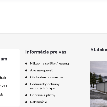
Stabiln
Informácie pre vás
Nákup na splátky / leasing
Ako nakupovať
Obchodné podmienky
h.sk
Podmienky ochrany
7 211
osobných údajov
sk
Doprava a platby
Reklamácie