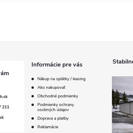
Stabiln
Informácie pre vás
Nákup na splátky / leasing
Ako nakupovať
Obchodné podmienky
h.sk
Podmienky ochrany
7 211
osobných údajov
sk
Doprava a platby
Reklamácie