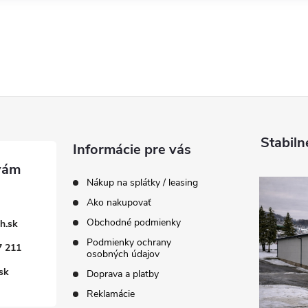
Stabiln
Informácie pre vás
Nákup na splátky / leasing
Ako nakupovať
Obchodné podmienky
h.sk
Podmienky ochrany
7 211
osobných údajov
sk
Doprava a platby
Reklamácie