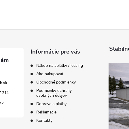
Stabiln
Informácie pre vás
Nákup na splátky / leasing
Ako nakupovať
Obchodné podmienky
h.sk
Podmienky ochrany
7 211
osobných údajov
sk
Doprava a platby
Reklamácie
Kontakty