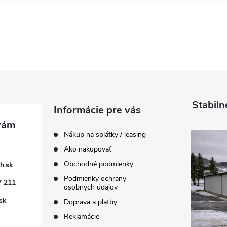
Stabiln
Informácie pre vás
Nákup na splátky / leasing
Ako nakupovať
Obchodné podmienky
h.sk
Podmienky ochrany
7 211
osobných údajov
sk
Doprava a platby
Reklamácie