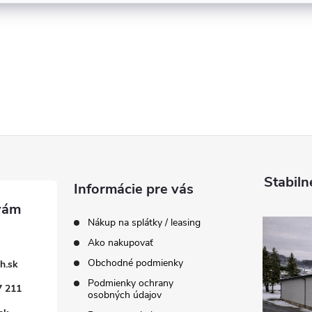
Stabiln
Informácie pre vás
Nákup na splátky / leasing
Ako nakupovať
Obchodné podmienky
h.sk
Podmienky ochrany
7 211
osobných údajov