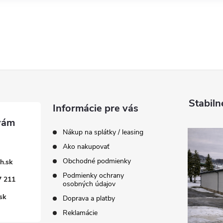
Stabiln
Informácie pre vás
Nákup na splátky / leasing
Ako nakupovať
Obchodné podmienky
h.sk
Podmienky ochrany
7 211
osobných údajov
sk
Doprava a platby
Reklamácie