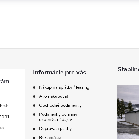
Stabiln
Informácie pre vás
Nákup na splátky / leasing
Ako nakupovať
Obchodné podmienky
h.sk
Podmienky ochrany
7 211
osobných údajov
sk
Doprava a platby
Reklamácie