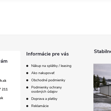
Stabiln
Informácie pre vás
Nákup na splátky / leasing
Ako nakupovať
Obchodné podmienky
h.sk
Podmienky ochrany
7 211
osobných údajov
sk
Doprava a platby
Reklamácie