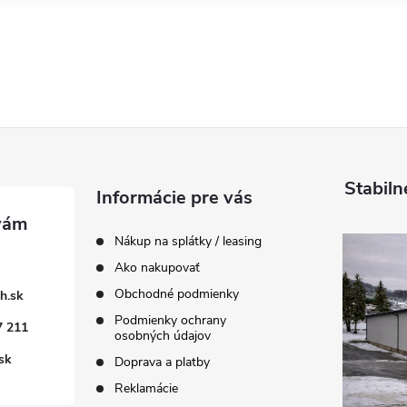
Stabiln
Informácie pre vás
Nákup na splátky / leasing
Ako nakupovať
Obchodné podmienky
h.sk
Podmienky ochrany
7 211
osobných údajov
sk
Doprava a platby
Reklamácie