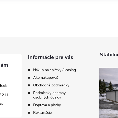
Stabiln
Informácie pre vás
Nákup na splátky / leasing
Ako nakupovať
Obchodné podmienky
h.sk
Podmienky ochrany
7 211
osobných údajov
sk
Doprava a platby
Reklamácie