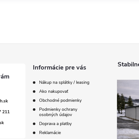
Stabiln
Informácie pre vás
Nákup na splátky / leasing
Ako nakupovať
Obchodné podmienky
h.sk
Podmienky ochrany
7 211
osobných údajov
sk
Doprava a platby
Reklamácie