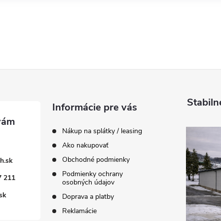
Stabiln
Informácie pre vás
Nákup na splátky / leasing
Ako nakupovať
Obchodné podmienky
h.sk
Podmienky ochrany
7 211
osobných údajov
sk
Doprava a platby
Reklamácie