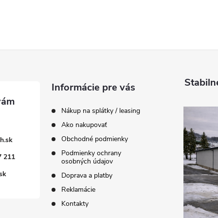
Stabiln
Informácie pre vás
Nákup na splátky / leasing
Ako nakupovať
Obchodné podmienky
h.sk
Podmienky ochrany
7 211
osobných údajov
sk
Doprava a platby
Reklamácie
Kontakty