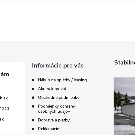
Stabiln
Informácie pre vás
Nákup na splátky / leasing
Ako nakupovať
Obchodné podmienky
h.sk
Podmienky ochrany
7 211
osobných údajov
sk
Doprava a platby
Reklamácie