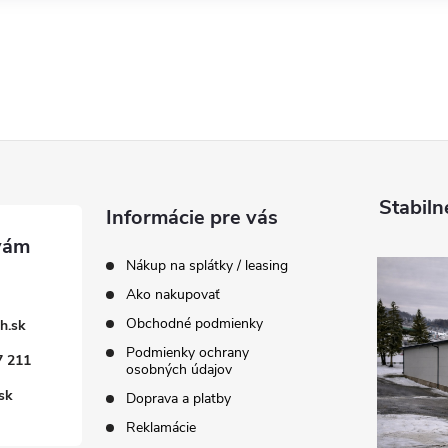
Stabiln
Informácie pre vás
Nákup na splátky / leasing
Ako nakupovať
Obchodné podmienky
h.sk
Podmienky ochrany
7 211
osobných údajov
sk
Doprava a platby
Reklamácie