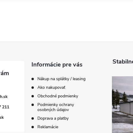
Stabiln
Informácie pre vás
Nákup na splátky / leasing
Ako nakupovať
Obchodné podmienky
h.sk
Podmienky ochrany
7 211
osobných údajov
sk
Doprava a platby
Reklamácie